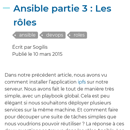
Ansible partie 3 : Les
rôles
ansible
devops
roles
Écrit par Sogilis
Publié le 10 mars 2015
Dans notre précédent article, nous avons vu
comment installer l’application
ipfs
sur notre
serveur. Nous avons fait le tout de manière très
simple, avec un playbook global. Cela est peu
élégant si nous souhaitons déployer plusieurs
services sur la même machine. Et comment faire
pour découper une suite de tâches simples que
nous voudrions pouvoir réutiliser ? La réponse à ces