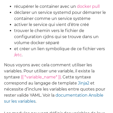
récupérer le container avec un
docker pull
déclarer un service systemd pour démarrer le
container comme un service système
activer le service qui vient d’être créé
trouver le chemin vers le fichier de
configuration cjdns qui se trouve dans un
volume docker séparé
et créer un lien symbolique de ce fichier vers
/etc
.
Nous voyons avec cela comment utiliser les
variables. Pour utiliser une variable, il existe la
syntaxe
{{ *variable_name* }}
. Cette syntaxe
correspond au langage de template
Jinja2
et
nécessite d’inclure les variables entre quotes pour
rester valide YAML. Voir la
documentation Ansible
sur les variables
.