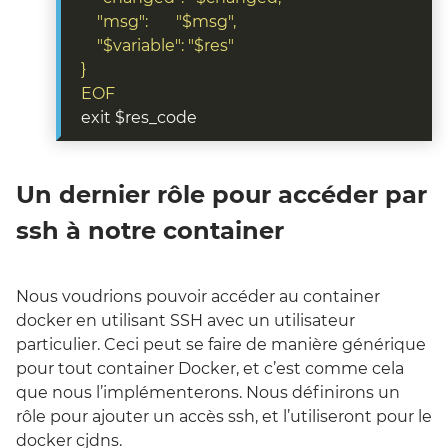
EOF
exit $res_code
Un dernier rôle pour accéder par
ssh à notre container
Nous voudrions pouvoir accéder au container
docker en utilisant SSH avec un utilisateur
particulier. Ceci peut se faire de manière générique
pour tout container Docker, et c’est comme cela
que nous l’implémenterons. Nous définirons un
rôle pour ajouter un accès ssh, et l’utiliseront pour le
docker cjdns.