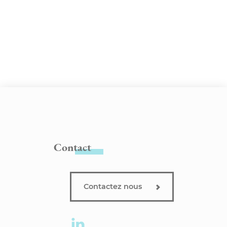
Contact
Contactez nous