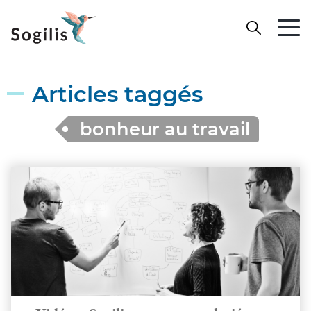
Articles taggés
bonheur au travail