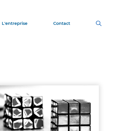
L'entreprise
Contact