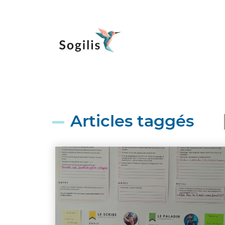
Articles taggés